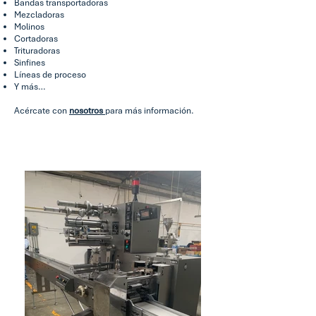
Bandas transportadoras
Mezcladoras
Molinos
Cortadoras
Trituradoras
Sinfines
Líneas de proceso
Y más…
Acércate con
nosotros
para más información.