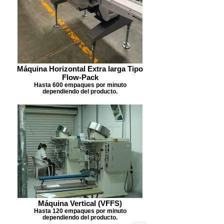
Máquina Horizontal Extra larga Tipo
Flow-Pack
Hasta 600 empaques por minuto
dependiendo del producto.
Máquina Vertical (VFFS)
Hasta 120 empaques por minuto
dependiendo del producto.