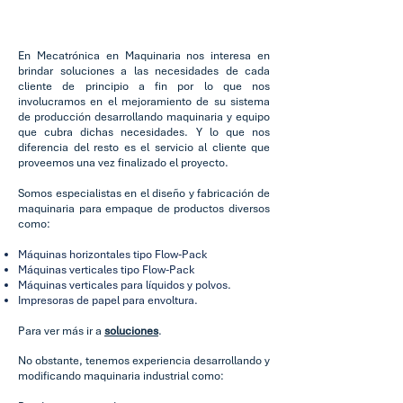
En Mecatrónica en Maquinaria nos interesa en
brindar soluciones a las necesidades de cada
cliente de principio a fin por lo que nos
involucramos en el mejoramiento de su sistema
de producción desarrollando maquinaria y equipo
que cubra dichas necesidades. Y lo que nos
diferencia del resto es el servicio al cliente que
proveemos una vez finalizado el proyecto.
Somos especialistas en el diseño y fabricación de
maquinaria para empaque de productos diversos
como:
Máquinas horizontales tipo Flow-Pack
Máquinas verticales tipo Flow-Pack
Máquinas verticales para líquidos y polvos.
Impresoras de papel para envoltura.
Para ver más ir a
soluciones
.
No obstante, tenemos experiencia desarrollando y
modificando maquinaria industrial como: