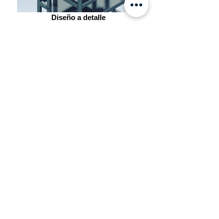
Diseño a detalle
Resistencia de materiales