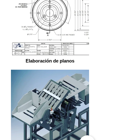
Elaboración de planos