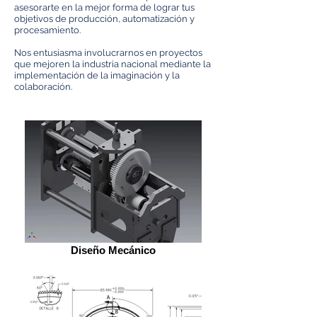
asesorarte en la mejor forma de lograr tus
objetivos de producción, automatización y
procesamiento.
Nos entusiasma involucrarnos en proyectos
que mejoren la industria nacional mediante la
implementación de la imaginación y la
colaboración.
Diseño Mecánico